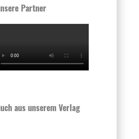
nsere Partner
uch aus unserem Verlag