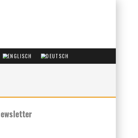
ewsletter