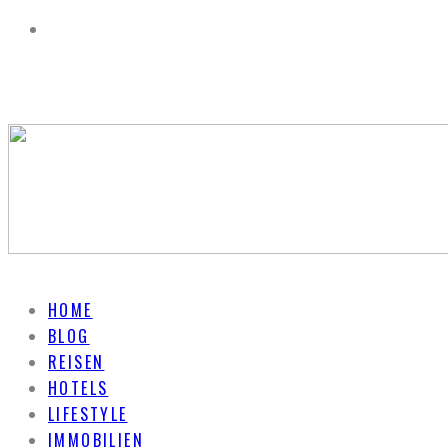
HOME
BLOG
REISEN
HOTELS
LIFESTYLE
IMMOBILIEN