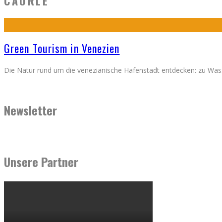
CAORLE
Green Tourism in Venezien
Die Natur rund um die venezianische Hafenstadt entdecken: zu Wass
Newsletter
Unsere Partner