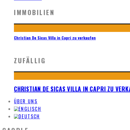
IMMOBILIEN
Christian De Sicas Villa in Capri zu verkaufen
ZUFÄLLIG
CHRISTIAN DE SICAS VILLA IN CAPRI ZU VER
ÜBER UNS