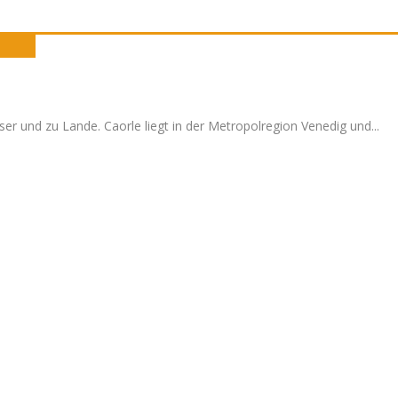
er und zu Lande. Caorle liegt in der Metropolregion Venedig und
...