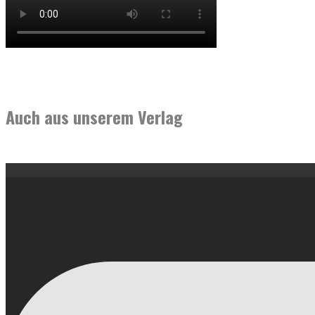
Auch aus unserem Verlag