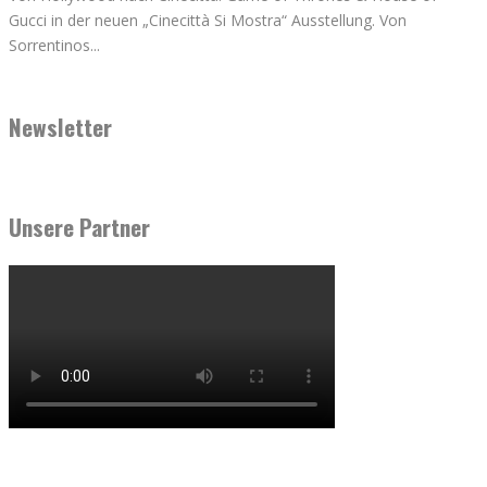
Gucci in der neuen „Cinecittà Si Mostra“ Ausstellung. Von
Sorrentinos
...
Newsletter
Unsere Partner