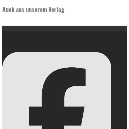
Auch aus unserem Verlag