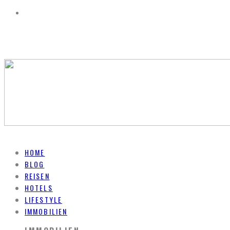
HOME
BLOG
REISEN
HOTELS
LIFESTYLE
IMMOBILIEN