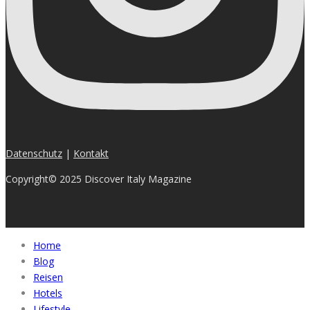
Datenschutz
|
Kontakt
Copyright© 2025 Discover Italy Magazine
Home
Blog
Reisen
Hotels
Lifestyle