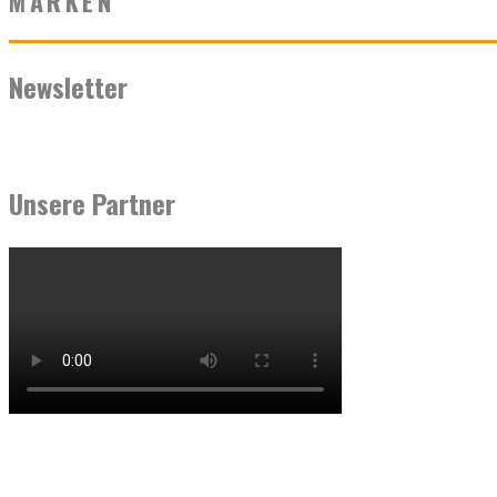
MARKEN
Newsletter
Unsere Partner