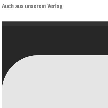
Auch aus unserem Verlag