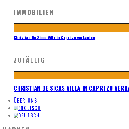
IMMOBILIEN
Christian De Sicas Villa in Capri zu verkaufen
ZUFÄLLIG
CHRISTIAN DE SICAS VILLA IN CAPRI ZU VER
ÜBER UNS