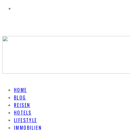
HOME
BLOG
REISEN
HOTELS
LIFESTYLE
IMMOBILIEN