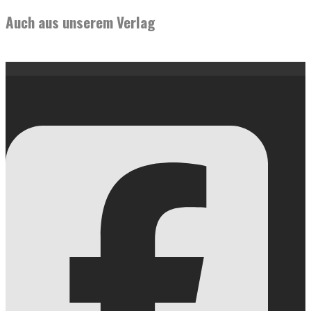
Auch aus unserem Verlag