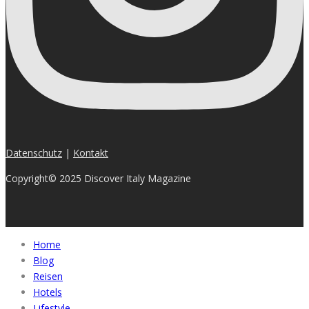
Datenschutz
|
Kontakt
Copyright© 2025 Discover Italy Magazine
Home
Blog
Reisen
Hotels
Lifestyle