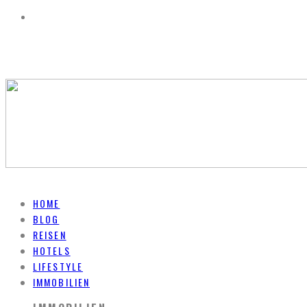
HOME
BLOG
REISEN
HOTELS
LIFESTYLE
IMMOBILIEN