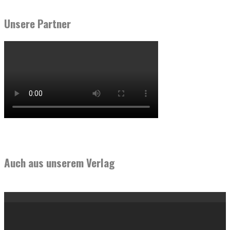
Unsere Partner
Auch aus unserem Verlag