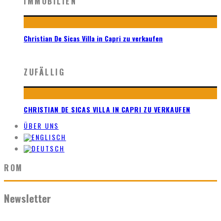
IMMOBILIEN
Christian De Sicas Villa in Capri zu verkaufen
ZUFÄLLIG
CHRISTIAN DE SICAS VILLA IN CAPRI ZU VERKAUFEN
ÜBER UNS
ROM
Newsletter