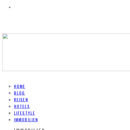
HOME
BLOG
REISEN
HOTELS
LIFESTYLE
IMMOBILIEN