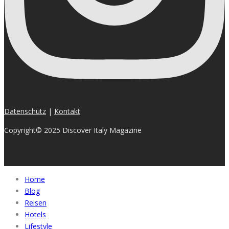
Datenschutz
|
Kontakt
Copyright© 2025 Discover Italy Magazine
Home
Blog
Reisen
Hotels
Lifestyle