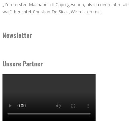
„Zum ersten Mal habe ich Capri gesehen, als ich neun Jahre alt
war“, berichtet Christian De Sica. „Wir reisten mit
...
Newsletter
Unsere Partner