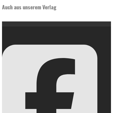
Auch aus unserem Verlag