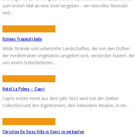
zum ersten Mal an eine Insel vergeben – ein reizvolles Reiseziel
und
...
Italiens Traumstrände
Wilde Strände und unberührte Landschaften, die von den Düften
der mediterranen Vegetation umgeben sind, versteckte Küsten, die
von einem türkisfarbenen
...
Hotel La Palma – Capri
Capris erstes Hotel aus dem Jahr 1822 wird von der Oetker
Collection und den Eigentümern, den Gebrüdern Reuben, in ein
...
Christian De Sicas Villa in Capri zu verkaufen