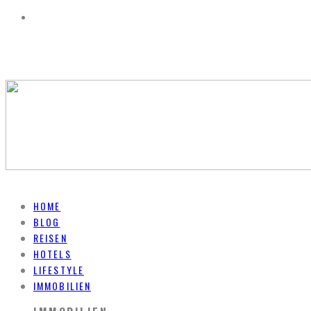
HOME
BLOG
REISEN
HOTELS
LIFESTYLE
IMMOBILIEN