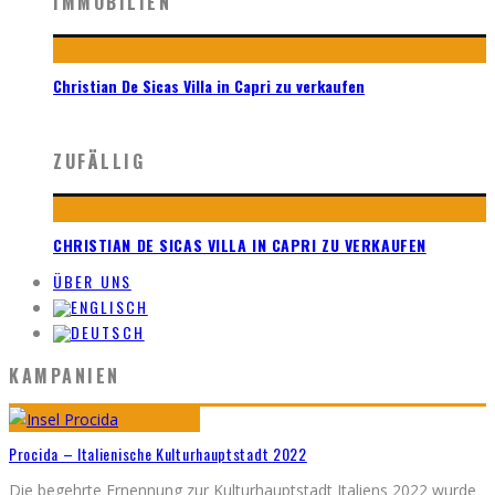
IMMOBILIEN
Christian De Sicas Villa in Capri zu verkaufen
ZUFÄLLIG
CHRISTIAN DE SICAS VILLA IN CAPRI ZU VERKAUFEN
ÜBER UNS
KAMPANIEN
Procida – Italienische Kulturhauptstadt 2022
Die begehrte Ernennung zur Kulturhauptstadt Italiens 2022 wurde