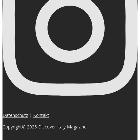
Datenschutz
|
Kontakt
Copyright© 2025 Discover Italy Magazine