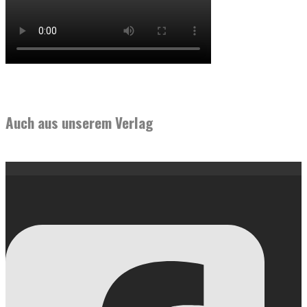
Auch aus unserem Verlag