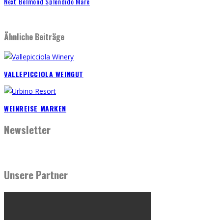
Next
Belmond Splendido Mare
Ähnliche Beiträge
VALLEPICCIOLA WEINGUT
WEINREISE MARKEN
Newsletter
Unsere Partner