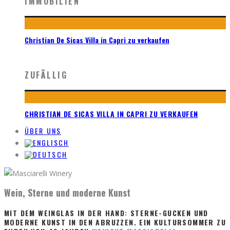
IMMOBILIEN
Christian De Sicas Villa in Capri zu verkaufen
ZUFÄLLIG
CHRISTIAN DE SICAS VILLA IN CAPRI ZU VERKAUFEN
ÜBER UNS
Wein, Sterne und moderne Kunst
MIT DEM WEINGLAS IN DER HAND: STERNE-GUCKEN UND
MODERNE KUNST IN DEN ABRUZZEN. EIN KULTURSOMMER ZU