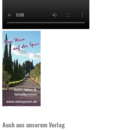
Auch aus unserem Verlag