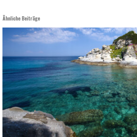
Ähnliche Beiträge