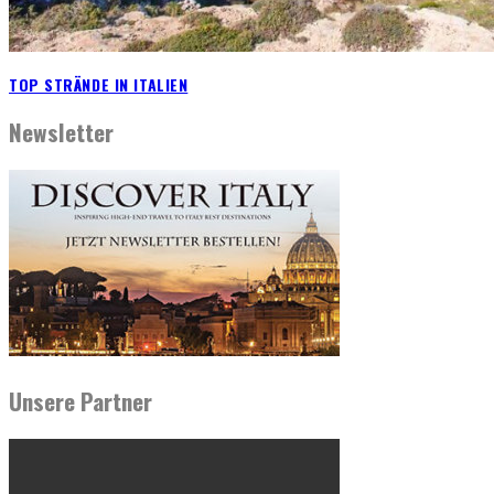
TOP STRÄNDE IN ITALIEN
Newsletter
Unsere Partner