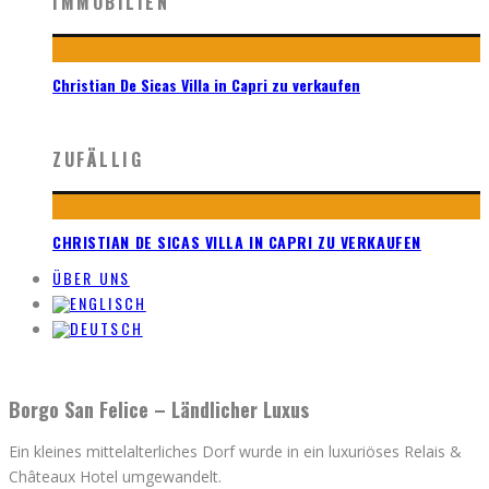
IMMOBILIEN
Christian De Sicas Villa in Capri zu verkaufen
ZUFÄLLIG
CHRISTIAN DE SICAS VILLA IN CAPRI ZU VERKAUFEN
ÜBER UNS
Borgo San Felice – Ländlicher Luxus
Ein kleines mittelalterliches Dorf wurde in ein luxuriöses Relais &
Châteaux Hotel umgewandelt.