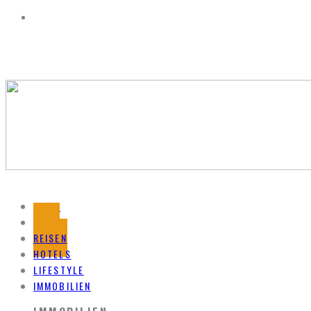
HOME
BLOG
REISEN
HOTELS
LIFESTYLE
IMMOBILIEN