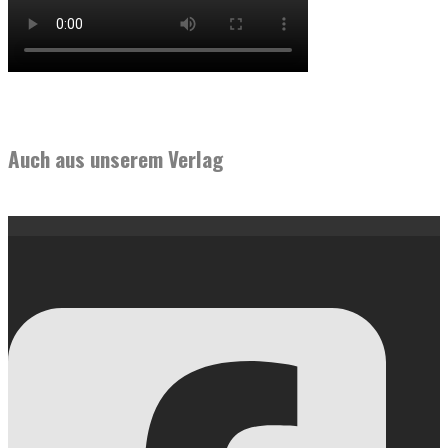
Auch aus unserem Verlag