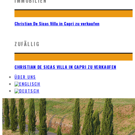
IMMOBILIEN
Christian De Sicas Villa in Capri zu verkaufen
ZUFÄLLIG
CHRISTIAN DE SICAS VILLA IN CAPRI ZU VERKAUFEN
ÜBER UNS