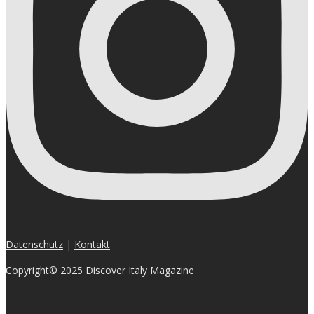
Datenschutz
|
Kontakt
Copyright© 2025 Discover Italy Magazine