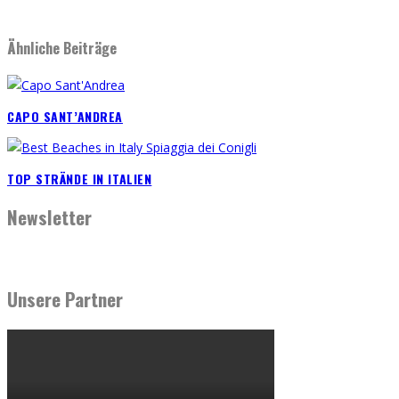
Ähnliche Beiträge
CAPO SANT’ANDREA
TOP STRÄNDE IN ITALIEN
Newsletter
Unsere Partner